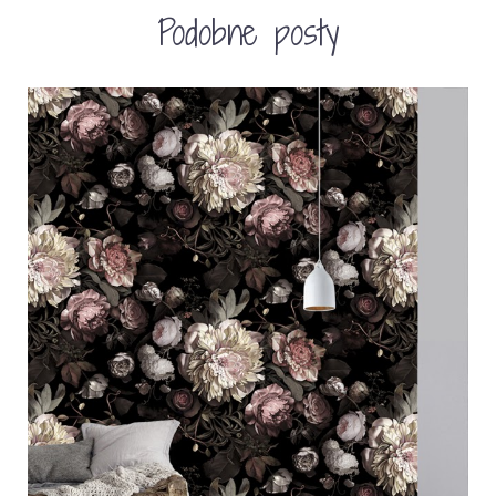
Podobne posty