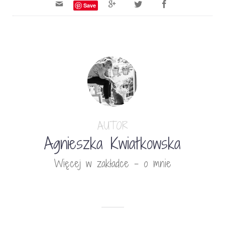
Save
AUTOR
Agnieszka Kwiatkowska
Więcej w zakładce - o mnie