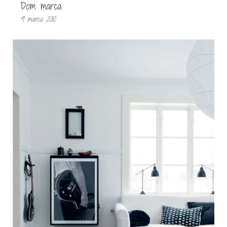
Dom marca
9 marca 2010