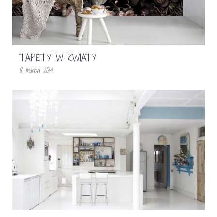
TAPETY W KWIATY
8 marca 2014