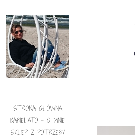
STRONA GŁÓWNA
BABIELATO – O MNIE
SKLEP Z POTRZEBY