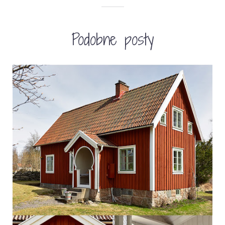
Podobne posty