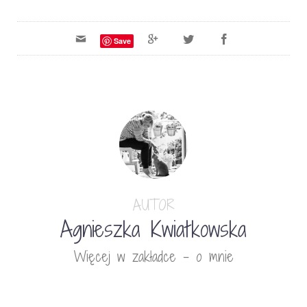
Save
AUTOR
Agnieszka Kwiatkowska
Więcej w zakładce - o mnie