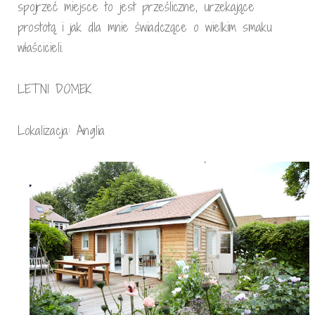
spojrzeć miejsce to jest prześliczne, urzekające
prostotą i jak dla mnie świadczące o wielkim smaku
właścicieli.
LETNI DOMEK
Lokalizacja: Anglia