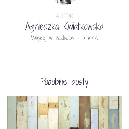
AUTOR
Agnieszka Kwiatkowska
Więcej w zakładce - o mnie
Podobne posty