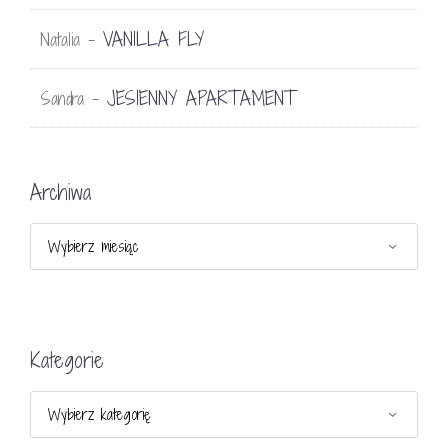
VANILLA FLY
Natalia
-
JESIENNY APARTAMENT
Sandra
-
Archiwa
Archiwa
Kategorie
Kategorie