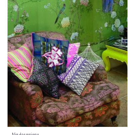
Niedoceniana