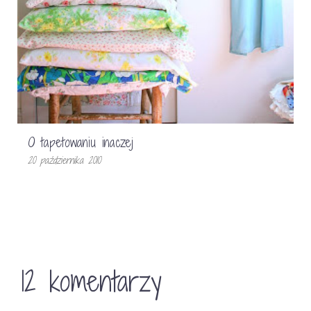
O tapetowaniu inaczej
20 października 2010
12 komentarzy