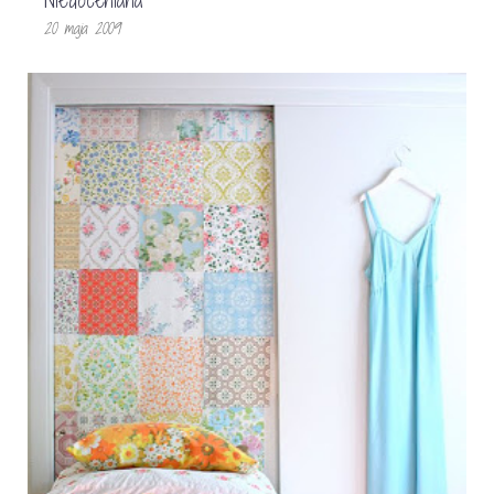
20 maja 2009