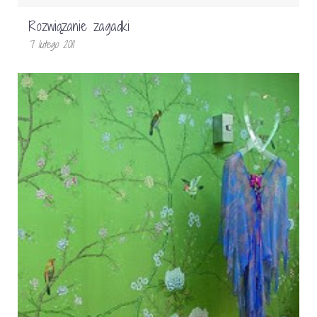
Rozwiązanie zagadki
7 lutego 2011