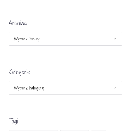
Archiwa
Archiwa
Kategorie
Kategorie
Tagi