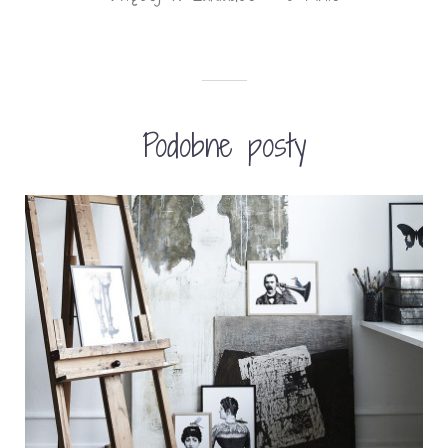
Podobne posty