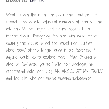
Eriksson dla
Hus&Hem
.
What I really like in this house is the mixtures of
romantic tastes with industrial elements of French chic
with the Danish simple and natural approach to
interior design. Everything fits nice with each other,
causing the house is not too sweet nor „untidy
store-room” of the things found in old factories. If
anyone would like to explore more Mari Eriksson’s
style or familiarize yourself with her photographs I
recommend both: her ​​blog AN ANGEL AT MY TABLE
and the site with her works www.marieriksson.se