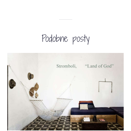
Podobne posty