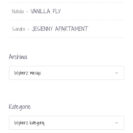
VANILLA FLY
Natalia
-
JESIENNY APARTAMENT
Sandra
-
Archiwa
Archiwa
Kategorie
Kategorie