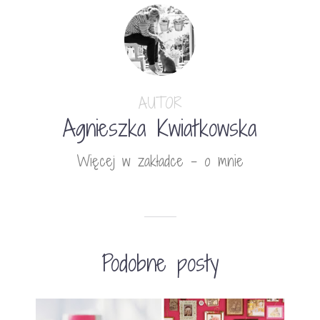
AUTOR
Agnieszka Kwiatkowska
Więcej w zakładce - o mnie
Podobne posty