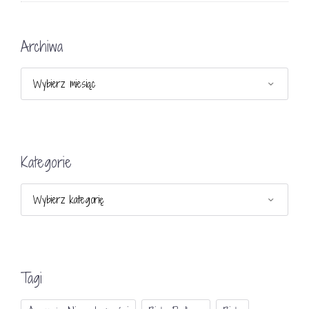
Archiwa
Archiwa
Kategorie
Kategorie
Tagi