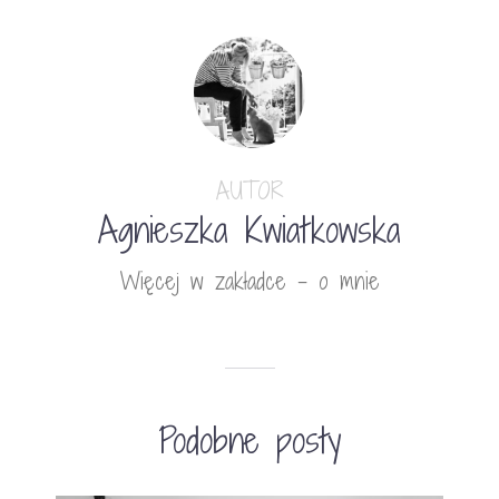
AUTOR
Agnieszka Kwiatkowska
Więcej w zakładce - o mnie
Podobne posty