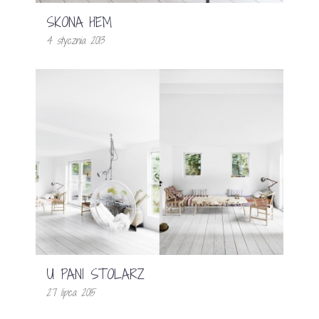
SKONA HEM
4 stycznia 2013
U PANI STOLARZ
27 lipca 2015