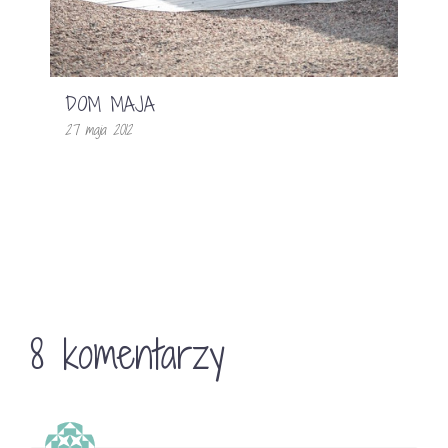
DOM MAJA
27 maja 2012
8 komentarzy