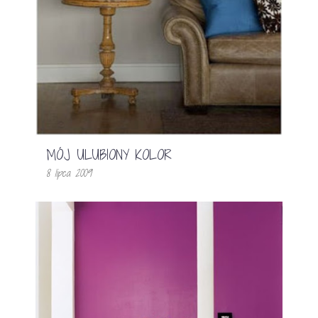
MÓJ ULUBIONY KOLOR
8 lipca 2009