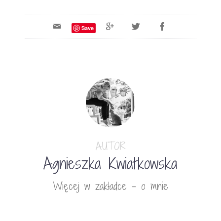
Save
AUTOR
Agnieszka Kwiatkowska
Więcej w zakładce - o mnie