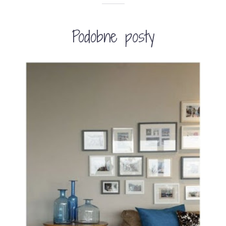
Podobne posty