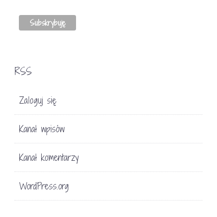
RSS
Zaloguj się
Kanał wpisów
Kanał komentarzy
WordPress.org