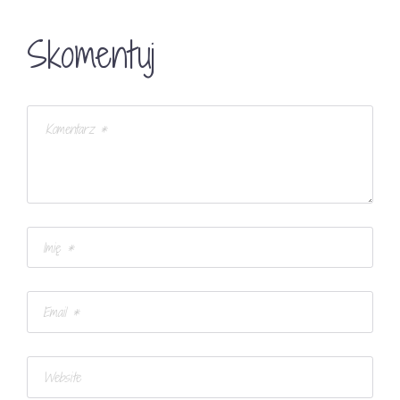
Skomentuj