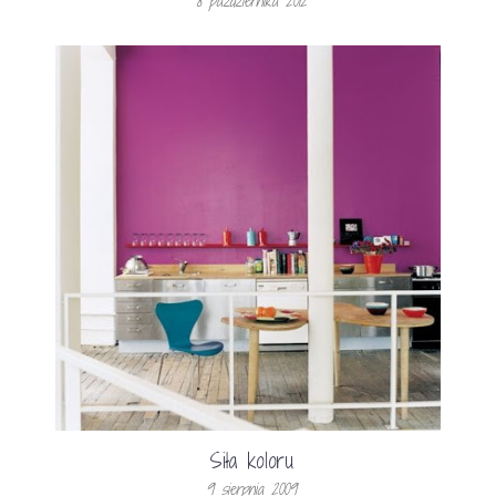
8 października 2012
Siła koloru
9 sierpnia 2009