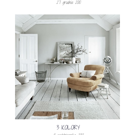
27 grudnia 2010
3 KOLORY