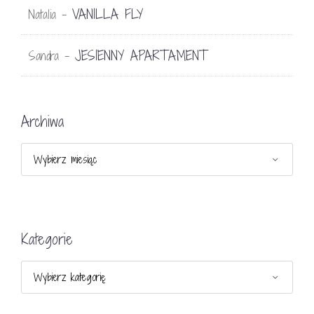
VANILLA FLY
Natalia
-
JESIENNY APARTAMENT
Sandra
-
Archiwa
Archiwa
Kategorie
Kategorie