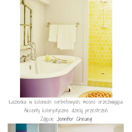
Łazienka w kolorach sorbetowych, mocno orzeźwiająca.
Akcenty kolorystyczne dzielą przestrzeń.
Zdjęcie
Jennifer Cheung