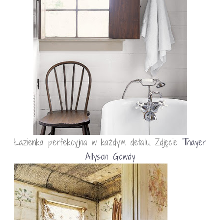
Łazienka perfekcyjna w każdym detalu. Zdjęcie
Thayer
Allyson Gowdy