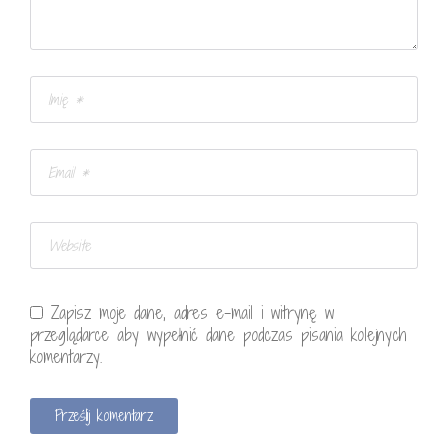
Zapisz moje dane, adres e-mail i witrynę w
przeglądarce aby wypełnić dane podczas pisania kolejnych
komentarzy.