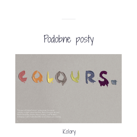
Podobne posty
Kolory