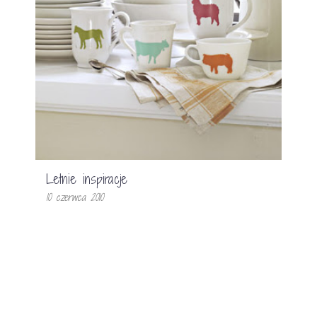
Letnie inspiracje
10 czerwca 2010