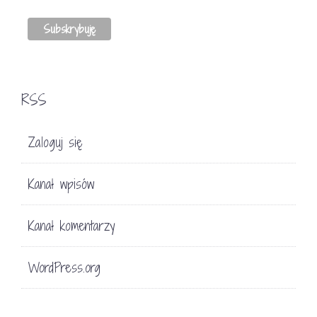
RSS
Zaloguj się
Kanał wpisów
Kanał komentarzy
WordPress.org