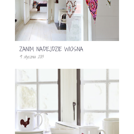
ZANIM NADEJDZIE WIOSNA
9 stycznia 2013