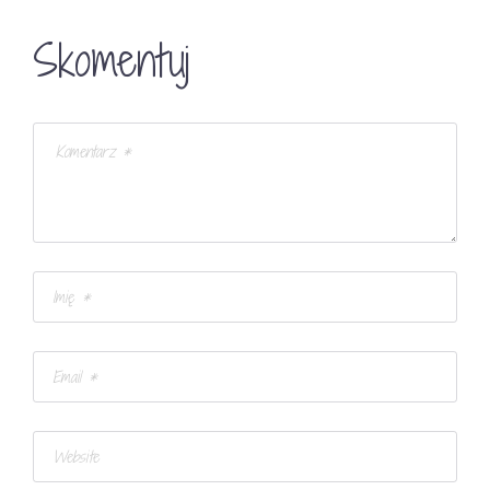
Skomentuj