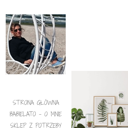
STRONA GŁÓWNA
BABIELATO – O MNIE
SKLEP Z POTRZEBY