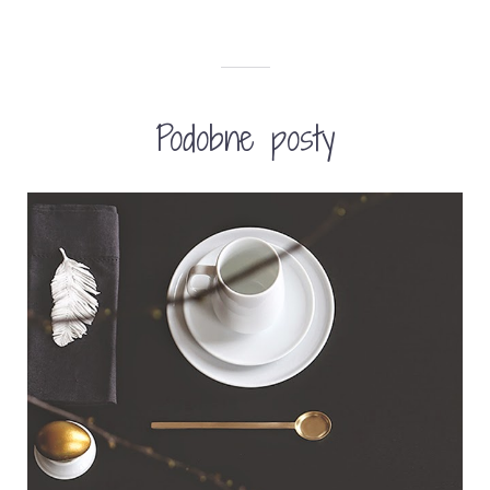
Podobne posty