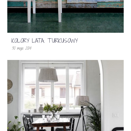
KOLORY LATA. TURKUSOWY
30 maja 2014