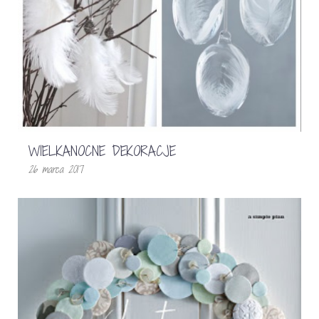
WIELKANOCNE DEKORACJE
26 marca 2017