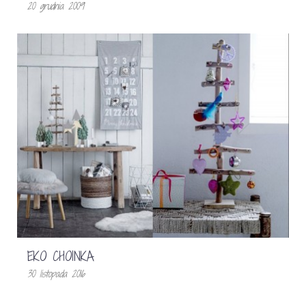
20 grudnia 2009
EKO CHOINKA
30 listopada 2016