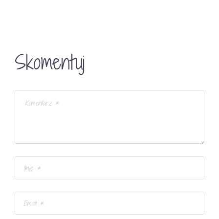
Skomentuj