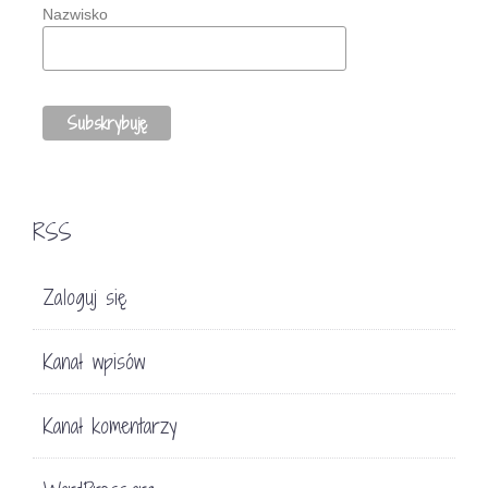
Nazwisko
RSS
Zaloguj się
Kanał wpisów
Kanał komentarzy