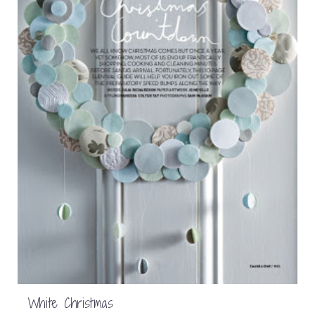
White Christmas