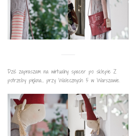
Dziś zapraszam na wirtualny spacer po sklepie Z
potrzeby piękna… przy Walecznych 5 w Warszawie.