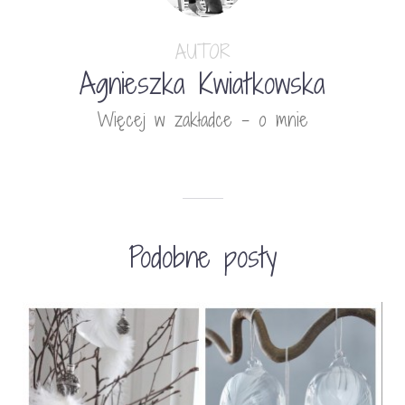
AUTOR
Agnieszka Kwiatkowska
Więcej w zakładce - o mnie
Podobne posty