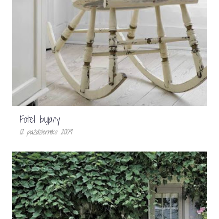
Fotel bujany
12 października 2009