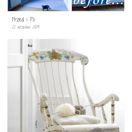
Przed i Po
22 września 2009