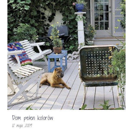
Dom pełen kolorów
12 maja 2009