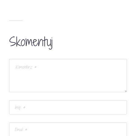
Skomentuj