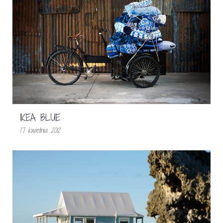
IKEA BLUE
17 kwietnia 2012