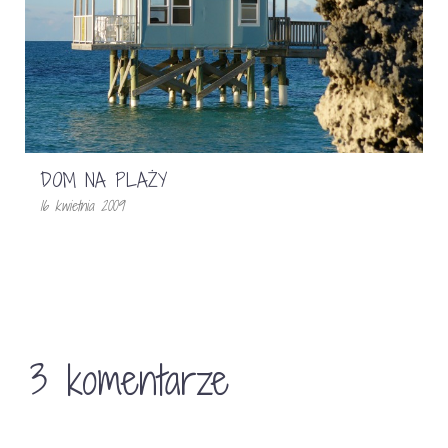
DOM NA PLAŻY
16 kwietnia 2009
3 komentarze