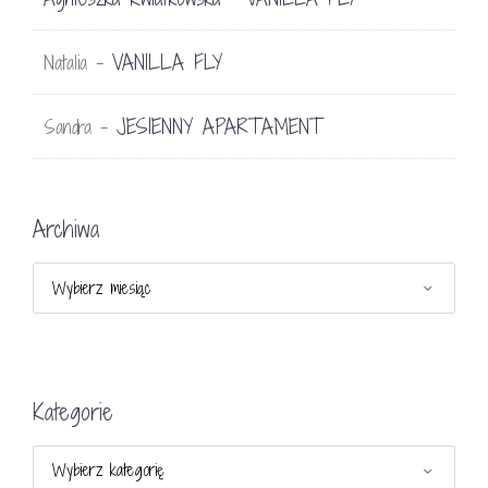
VANILLA FLY
Natalia
-
JESIENNY APARTAMENT
Sandra
-
Archiwa
Archiwa
Kategorie
Kategorie