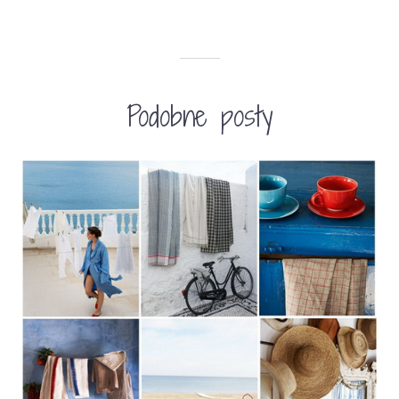
Podobne posty