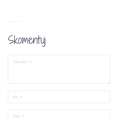
Skomentuj