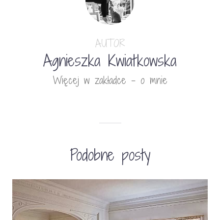
AUTOR
Agnieszka Kwiatkowska
Więcej w zakładce - o mnie
Podobne posty