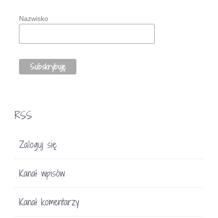
Nazwisko
RSS
Zaloguj się
Kanał wpisów
Kanał komentarzy