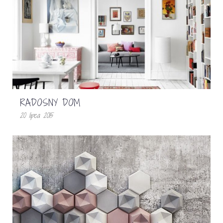
RADOSNY DOM
20 lipca 2015