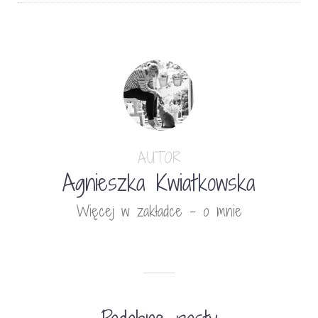
AUTOR
Agnieszka Kwiatkowska
Więcej w zakładce - o mnie