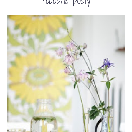
Podobne posty