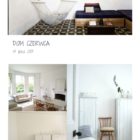
DOM CZERWCA
14 lipca 2013