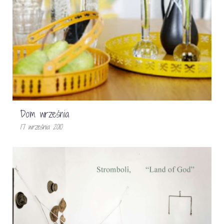
Dom września
17 września 2010