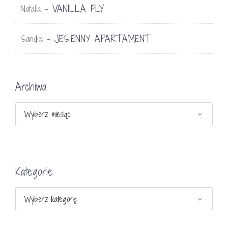
VANILLA FLY
Natalia
-
JESIENNY APARTAMENT
Sandra
-
Archiwa
Archiwa
Kategorie
Kategorie