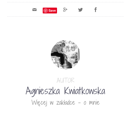
Save
AUTOR
Agnieszka Kwiatkowska
Więcej w zakładce - o mnie