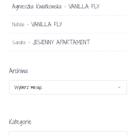
Agnieszka Kwiatkowska
VANILLA FLY
-
VANILLA FLY
Natalia
-
JESIENNY APARTAMENT
Sandra
-
Archiwa
Archiwa
Kategorie
Kategorie