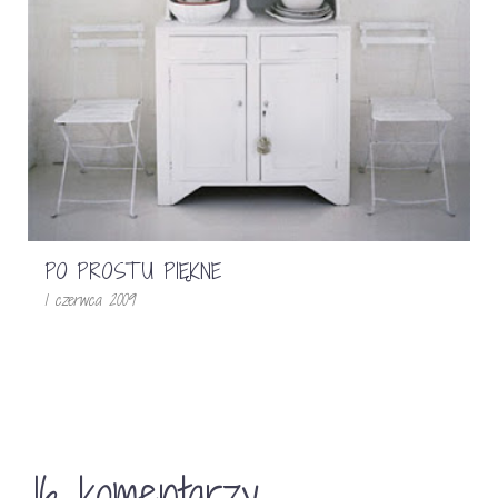
PO PROSTU PIĘKNE
1 czerwca 2009
16 komentarzy