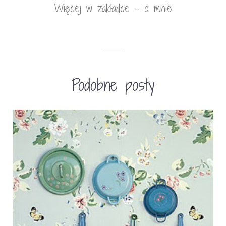
Więcej w zakładce - o mnie
Podobne posty