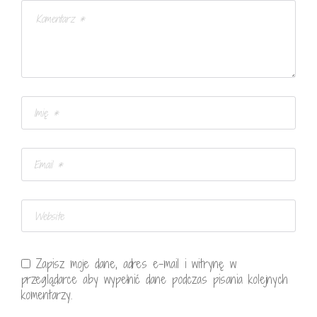
Zapisz moje dane, adres e-mail i witrynę w
przeglądarce aby wypełnić dane podczas pisania kolejnych
komentarzy.