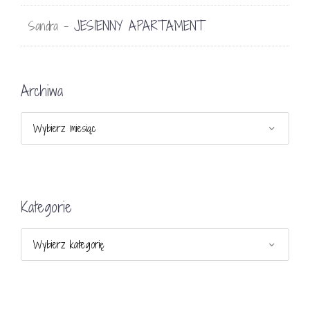
JESIENNY APARTAMENT
Sandra
-
Archiwa
Archiwa
Kategorie
Kategorie