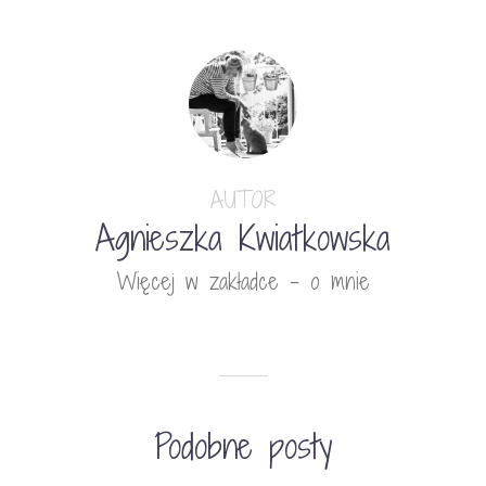
AUTOR
Agnieszka Kwiatkowska
Więcej w zakładce - o mnie
Podobne posty