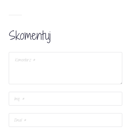
Skomentuj