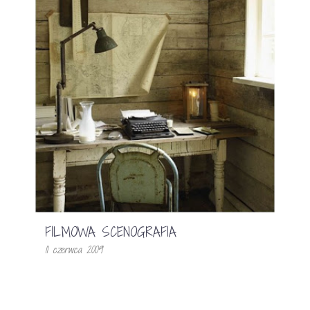
FILMOWA SCENOGRAFIA
11 czerwca 2009