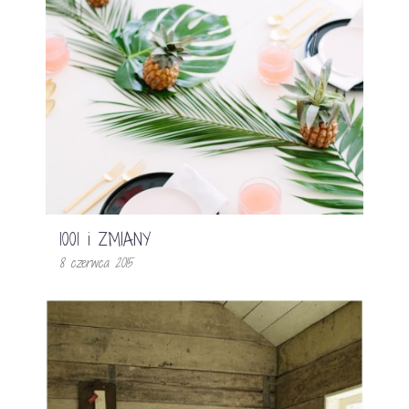
1001 i ZMIANY
8 czerwca 2015