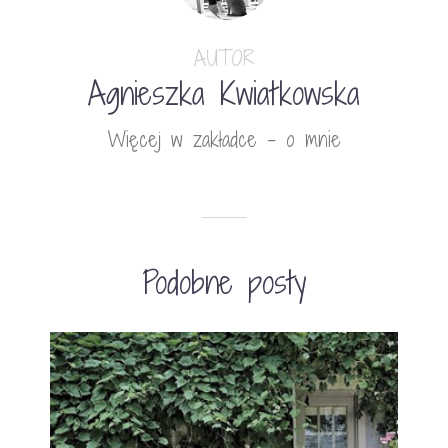
AUTOR
Agnieszka Kwiatkowska
Więcej w zakładce - o mnie
Podobne posty