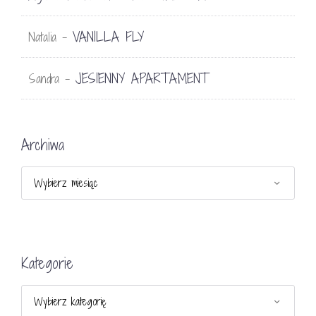
VANILLA FLY
Natalia
-
JESIENNY APARTAMENT
Sandra
-
Archiwa
Archiwa
Kategorie
Kategorie