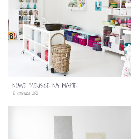
NOWE MIEJSCE NA MAPIE!
10 czerwca 2012