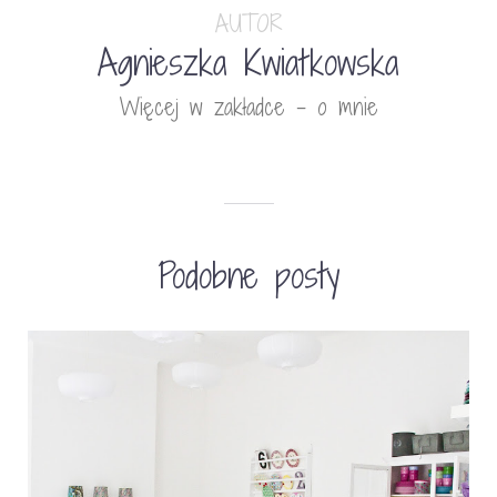
AUTOR
Agnieszka Kwiatkowska
Więcej w zakładce - o mnie
Podobne posty