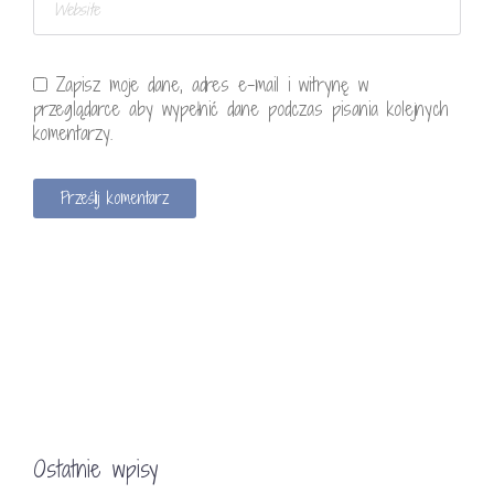
Zapisz moje dane, adres e-mail i witrynę w
przeglądarce aby wypełnić dane podczas pisania kolejnych
komentarzy.
Ostatnie wpisy