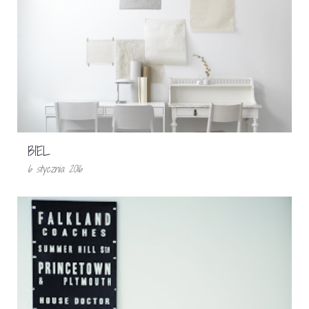
BIEL
6 stycznia 2016