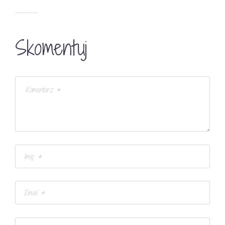
Skomentuj