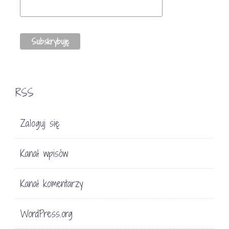
RSS
Zaloguj się
Kanał wpisów
Kanał komentarzy
WordPress.org