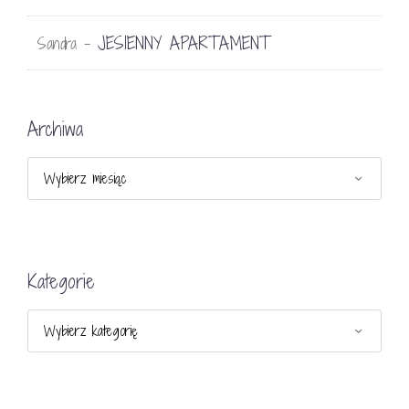
JESIENNY APARTAMENT
Sandra
-
Archiwa
Archiwa
Kategorie
Kategorie