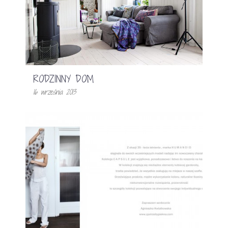
RODZINNY DOM
16 września 2013