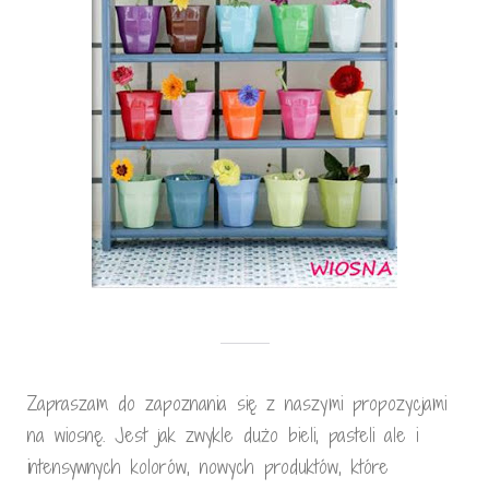
Zapraszam do zapoznania się z naszymi propozycjami
na wiosnę. Jest jak zwykle dużo bieli, pasteli ale i
intensywnych kolorów, nowych produktów, które