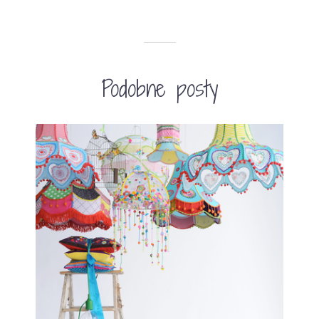
Podobne posty