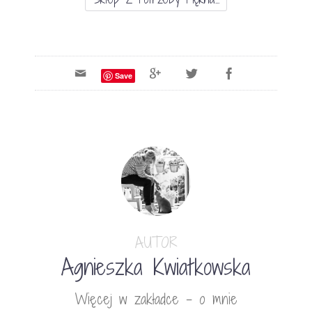
Save
AUTOR
Agnieszka Kwiatkowska
Więcej w zakładce - o mnie