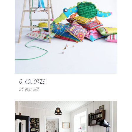
O KOLORZE!
29 maja 2013