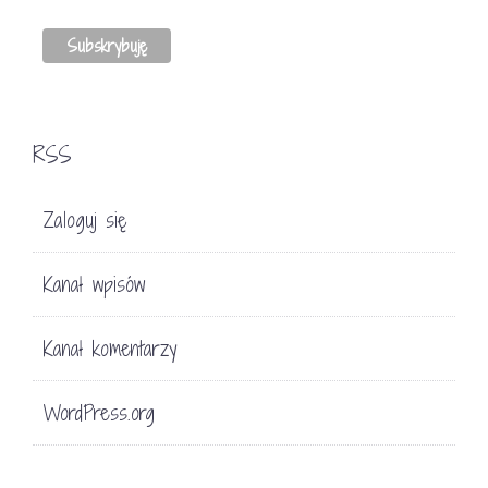
RSS
Zaloguj się
Kanał wpisów
Kanał komentarzy
WordPress.org