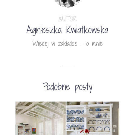
AUTOR
Agnieszka Kwiatkowska
Więcej w zakładce - o mnie
Podobne posty