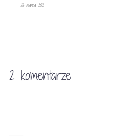
26 marca 2012
2 komentarze