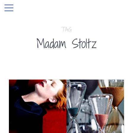
TAG
Madam Stoltz