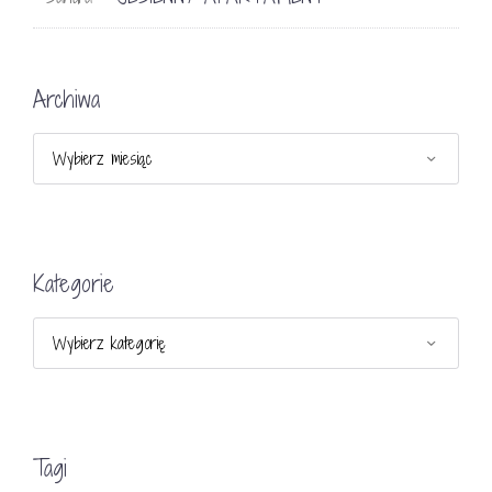
Archiwa
Archiwa
Kategorie
Kategorie
Tagi