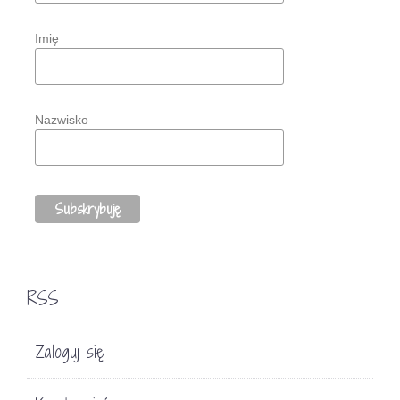
Imię
Nazwisko
RSS
Zaloguj się