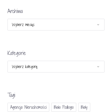
Archiwa
Archiwa
Kategorie
Kategorie
Tagi
Agencja Nieruchomości
Biała Podłoga
Biały